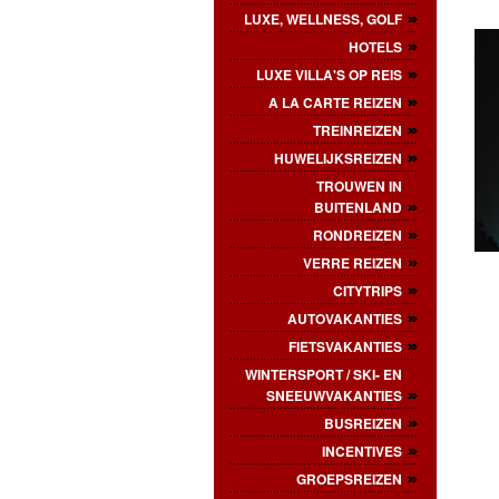
LUXE, WELLNESS, GOLF
HOTELS
LUXE VILLA'S OP REIS
A LA CARTE REIZEN
TREINREIZEN
HUWELIJKSREIZEN
TROUWEN IN
BUITENLAND
RONDREIZEN
VERRE REIZEN
CITYTRIPS
AUTOVAKANTIES
FIETSVAKANTIES
WINTERSPORT / SKI- EN
SNEEUWVAKANTIES
BUSREIZEN
INCENTIVES
GROEPSREIZEN