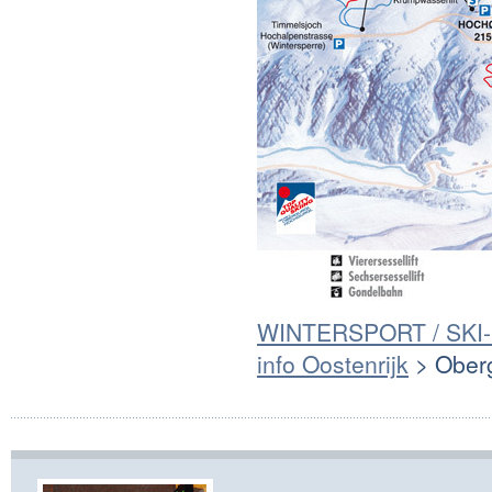
WINTERSPORT / SKI
info Oostenrijk
> Oberg