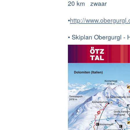
20 km zwaar
•
http://www.obergurgl
• Skiplan Obergurgl -