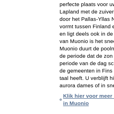
perfecte plaats voor u
Lapland met de zuive
door het Pallas-Yllas 
vormt tussen Finland e
en ligt deels ook in d
van Muonio is het sne
Muonio duurt de pooln
de periode dat de zon 
periode van de dag sc
de gemeenten in Fins 
taal heeft. U verblijft 
aurora dames of in s
Klik hier voor meer
in Muonio