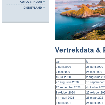
AUTOVERHUUR
DISNEYLAND
Vertrekdata & 
van
tot
9 april 2020
25 april 2020
7 mei 2020
24 mei 2020
16 juli 2020
2 augustus 20
27 augustus 2020
13 september
17 september 2020
4 oktober 202
8 oktober 2020
25 oktober 20
11 maart 2021
28 maart 2021
8 april 2021
25 april 2021