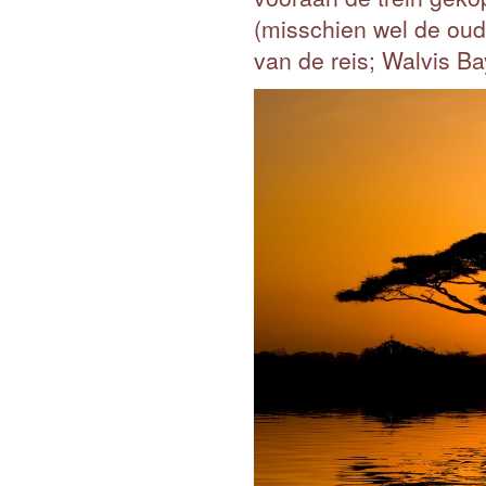
(misschien wel de oud
van de reis; Walvis B