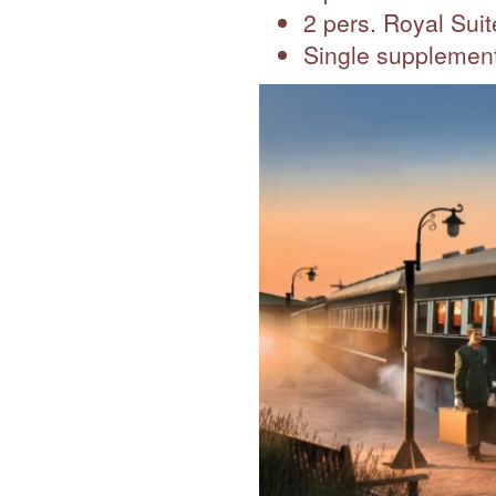
2 pers. Royal Suit
Single supplement