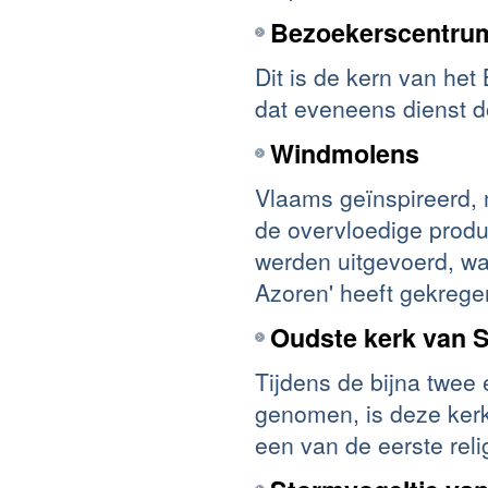
Bezoekerscentrum
Dit is de kern van het
dat eveneens dienst d
Windmolens
Vlaams geïnspireerd, 
de overvloedige produ
werden uitgevoerd, waa
Azoren' heeft gekrege
Oudste kerk van S
Tijdens de bijna twee
genomen, is deze kerk
een van de eerste rel