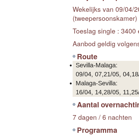
Wekelijks van 09/04/2
(tweepersoonskamer)
Toeslag single : 3400
Aanbod geldig volgen
Route
Sevilla-Malaga:
09/04, 07,21/05, 04,18
Malaga-Sevilla:
16/04, 14,28/05, 11,25
Aantal overnacht
7 dagen / 6 nachten
Programma